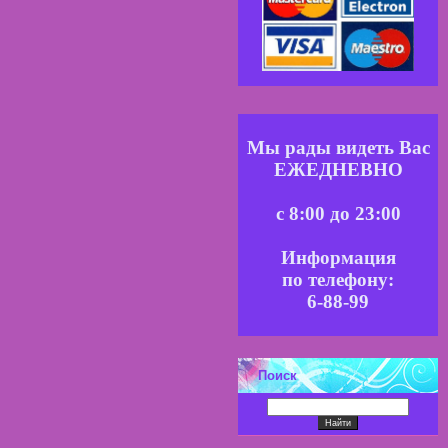
Мы рады видеть Вас
ЕЖЕДНЕВНО
с 8:00 до 23:00
Информация
по телефону:
6-88-99
Поиск