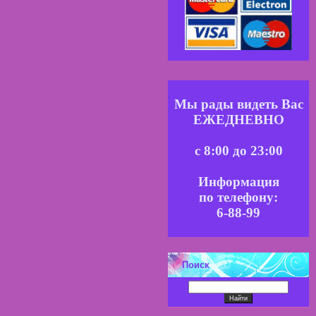
Мы рады видеть Вас
ЕЖЕДНЕВНО
с 8:00 до 23:00
Информация
по телефону:
6-88-99
Поиск