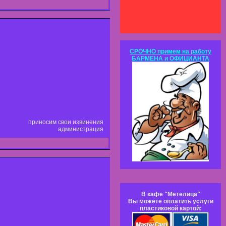
СРОЧНО примем на работу
БАРМЕНА и ОФИЦИАНТА
приносим свои извинения
администрация
В кафе "Метелица"
Вы можете оплатить услуги
пластиковой картой: