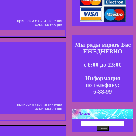
приносим свои извинения
администрация
Мы рады видеть Вас
ЕЖЕДНЕВНО
с 8:00 до 23:00
Информация
по телефону:
6-88-99
приносим свои извинения
администрация
Поиск